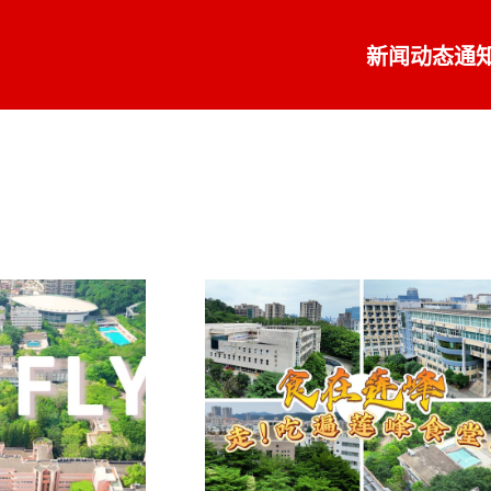
新闻动态
通