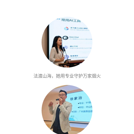
法渡山海，她用专业守护万家烟火